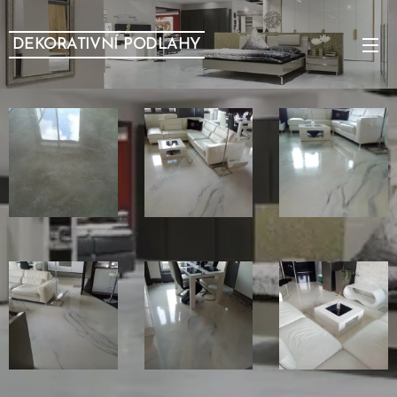
DEKORATIVNÍ PODLAHY